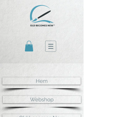
Hem
Webshop