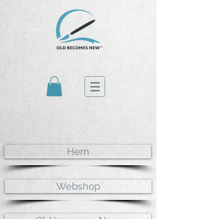
Hem
Webshop